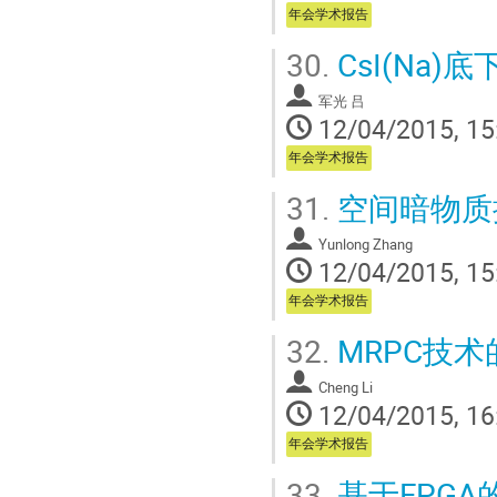
年会学术报告
30.
CsI(Na
军光 吕
12/04/2015, 15
年会学术报告
31.
空间暗物质
Yunlong Zhang
12/04/2015, 15
年会学术报告
32.
MRPC技
Cheng Li
12/04/2015, 16
年会学术报告
33.
基于FPGA