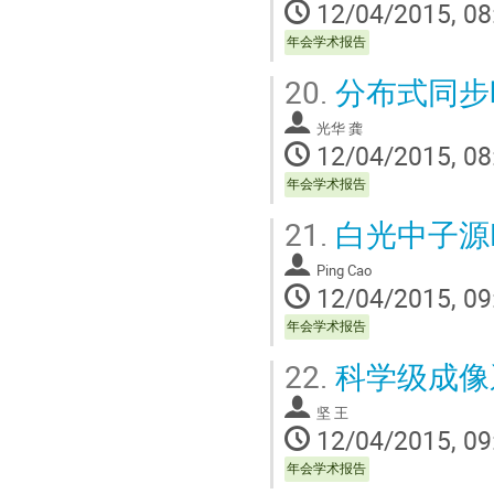
12/04/2015, 08
年会学术报告
20.
分布式同步
光华 龚
12/04/2015, 08
年会学术报告
21.
白光中子源
Ping Cao
12/04/2015, 09
年会学术报告
22.
科学级成像
坚 王
12/04/2015, 09
年会学术报告