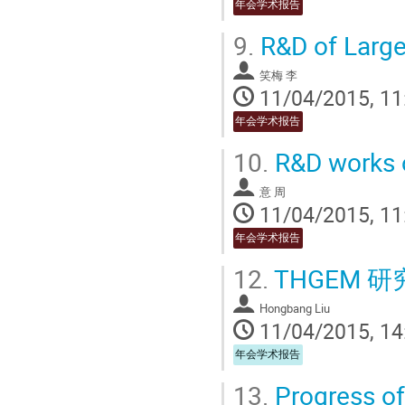
年会学术报告
9.
R&D of Large
笑梅 李
11/04/2015, 11
年会学术报告
10.
R&D works o
意 周
11/04/2015, 11
年会学术报告
12.
THGEM 
Hongbang Liu
11/04/2015, 14
年会学术报告
13.
Progress of 