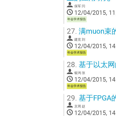
保军 闫
12/04/2015, 11
年会学术报告
27.
满muon束
建党 刘
12/04/2015, 14
年会学术报告
28.
基于以太网
银鸿 张
12/04/2015, 14
年会学术报告
29.
基于FPG
京周 赵
12/04/2015, 14