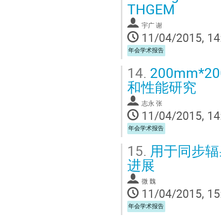
THGEM
宇广 谢
11/04/2015, 14
年会学术报告
14.
200mm*2
和性能研究
志永 张
11/04/2015, 14
年会学术报告
15.
用于同步辐
进展
微 魏
11/04/2015, 15
年会学术报告