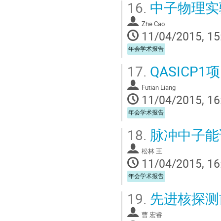
16.
中子物理实
Zhe Cao
11/04/2015, 15
年会学术报告
17.
QASICP1
Futian Liang
11/04/2015, 16
年会学术报告
18.
脉冲中子能
松林 王
11/04/2015, 16
年会学术报告
19.
先进核探测
曹 宏睿