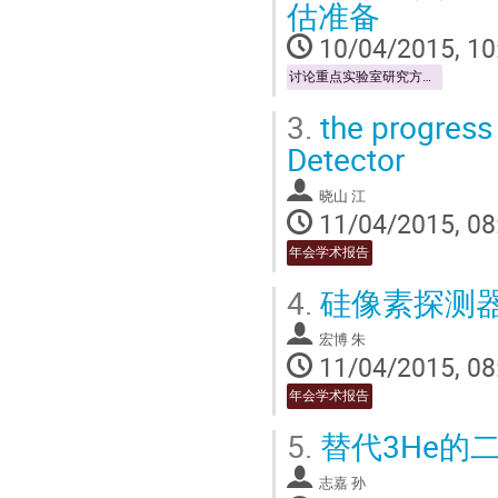
估准备
10/04/2015, 10
讨论重点实验室研究方向、学术规划、发展战略及评估准备
3.
the progress 
Detector
晓山 江
11/04/2015, 08
年会学术报告
4.
硅像素探测
宏博 朱
11/04/2015, 08
年会学术报告
5.
替代3He的
志嘉 孙