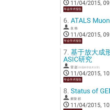
11/04/2015, 09
年会学术报告
6.
ATALS M
良 韩
11/04/2015, 09
年会学术报告
7.
基于放大成形
ASIC研究
雷 赵
(
中国科学技术大学
)
11/04/2015, 10
年会学术报告
8.
Status of GE
辉荣 祁
11/04/2015, 10