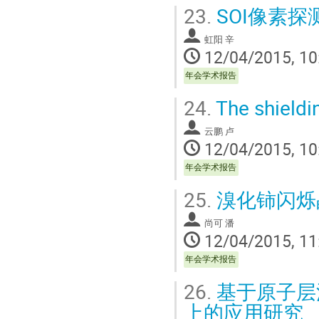
23.
SOI像素探
虹阳 辛
12/04/2015, 10
年会学术报告
24.
The shieldi
云鹏 卢
12/04/2015, 10
年会学术报告
25.
溴化铈闪烁
尚可 潘
12/04/2015, 11
年会学术报告
26.
基于原子层沉
上的应用研究