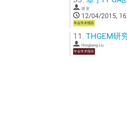
琪 安
12/04/2015, 16
年会学术报告
11.
THGEM研
Hongbang Liu
年会学术报告