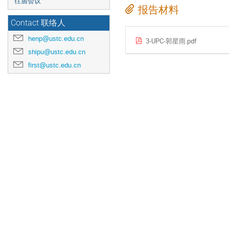
往届会议
报告材料
Contact 联络人
henp@ustc.edu.cn
3-UPC-郭星雨.pdf
shipu@ustc.edu.cn
first@ustc.edu.cn